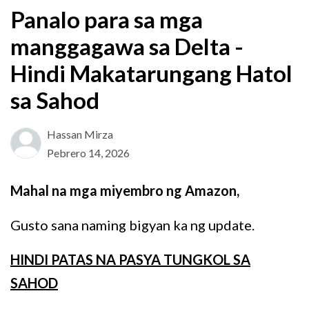
Panalo para sa mga
manggagawa sa Delta -
Hindi Makatarungang Hatol
sa Sahod
Hassan Mirza
Pebrero 14, 2026
Mahal na mga miyembro ng Amazon,
Gusto sana naming bigyan ka ng update.
HINDI PATAS NA PASYA TUNGKOL SA
SAHOD